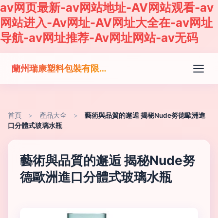
av网页最新-av网站地址-AV网站观看-av
网站进入-Av网址-AV网址大全在-av网址
导航-av网址推荐-Av网址网站-av无码
蘭州瑞康塑料包裝有限責任公司
首頁
>
產品大全
>
藝術與品質的邂逅 揭秘Nude努德歐洲進
口分體式玻璃水瓶
藝術與品質的邂逅 揭秘Nude努
德歐洲進口分體式玻璃水瓶