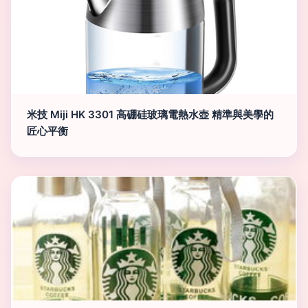
米技 Miji HK 3301 高硼硅玻璃電熱水壺 精準與美學的
匠心平衡